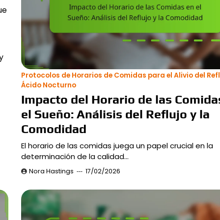
ue
y
Protocolos de Horarios de Comidas para el Alivio del Ref
Ácido Nocturno
Impacto del Horario de las Comida
el Sueño: Análisis del Reflujo y la
Comodidad
El horario de las comidas juega un papel crucial en la
determinación de la calidad…
Nora Hastings
17/02/2026