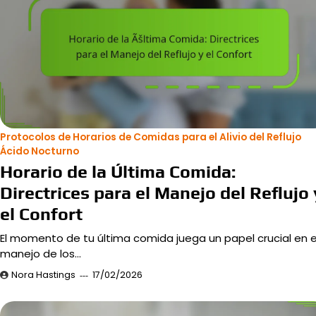
Protocolos de Horarios de Comidas para el Alivio del Reflujo
Ácido Nocturno
Horario de la Última Comida:
Directrices para el Manejo del Reflujo 
el Confort
El momento de tu última comida juega un papel crucial en e
manejo de los…
Nora Hastings
17/02/2026