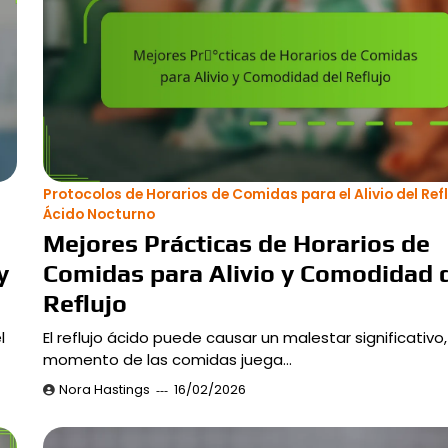
Protocolos de Horarios de Comidas para el Alivio del Ref
Ácido Nocturno
Mejores Prácticas de Horarios de
y
Comidas para Alivio y Comodidad 
Reflujo
l
El reflujo ácido puede causar un malestar significativo,
momento de las comidas juega…
Nora Hastings
16/02/2026