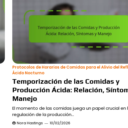
Protocolos de Horarios de Comidas para el Alivio del Ref
Ácido Nocturno
Temporización de las Comidas y
Producción Ácida: Relación, Sínto
Manejo
El momento de las comidas juega un papel crucial en 
regulación de la producción…
Nora Hastings
10/02/2026