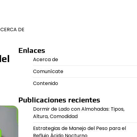
CERCA DE
Enlaces
del
Acerca de
Comunícate
Contenido
Publicaciones recientes
Dormir de Lado con Almohadas: Tipos,
Altura, Comodidad
Estrategias de Manejo del Peso para el
Reflujo Ácido Nocturno