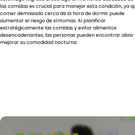
las comidas es crucial para manejar esta condición, ya q
comer demasiado cerca de la hora de dormir puede
aumentar el riesgo de síntomas. Al planificar
estratégicamente las comidas y evitar alimentos
desencadenantes, las personas pueden encontrar alivio 
mejorar su comodidad nocturna.