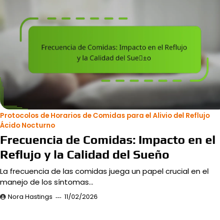
Protocolos de Horarios de Comidas para el Alivio del Reflujo
Ácido Nocturno
Frecuencia de Comidas: Impacto en el
Reflujo y la Calidad del Sueño
La frecuencia de las comidas juega un papel crucial en el
manejo de los síntomas…
Nora Hastings
11/02/2026