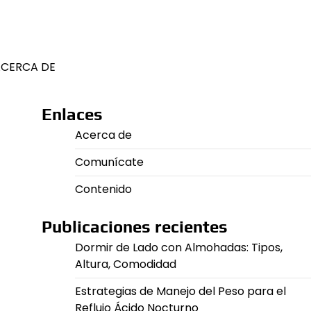
CERCA DE
Enlaces
Acerca de
Comunícate
Contenido
Publicaciones recientes
Dormir de Lado con Almohadas: Tipos,
Altura, Comodidad
Estrategias de Manejo del Peso para el
Reflujo Ácido Nocturno