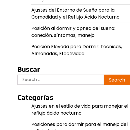
Ajustes del Entorno de Sueño para la
Comodidad y el Reflujo Ácido Nocturno
Posición al dormir y apnea del sueño:
conexión, síntomas, manejo
Posición Elevada para Dormir: Técnicas,
Almohadas, Efectividad
Buscar
Search
for:
Categorías
Ajustes en el estilo de vida para manejar el
reflujo ácido nocturno
Posiciones para dormir para el manejo del