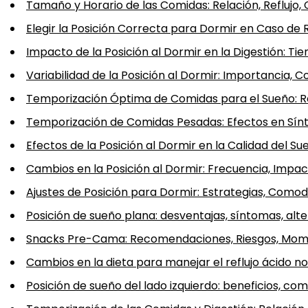
Tamaño y Horario de las Comidas: Relación, Reflujo
Elegir la Posición Correcta para Dormir en Caso de 
Impacto de la Posición al Dormir en la Digestión: 
Variabilidad de la Posición al Dormir: Importancia, C
Temporización Óptima de Comidas para el Sueño: Re
Temporización de Comidas Pesadas: Efectos en Sín
Efectos de la Posición al Dormir en la Calidad del Sue
Cambios en la Posición al Dormir: Frecuencia, Impact
Ajustes de Posición para Dormir: Estrategias, Comodi
Posición de sueño plana: desventajas, síntomas, alte
Snacks Pre-Cama: Recomendaciones, Riesgos, Mo
Cambios en la dieta para manejar el reflujo ácido n
Posición de sueño del lado izquierdo: beneficios, com