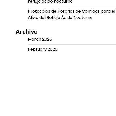
reflujo ácido nocturno
Protocolos de Horarios de Comidas para el
Alivio del Reflujo Ácido Nocturno
Archivo
March 2026
February 2026