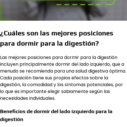
¿Cuáles son las mejores posiciones
para dormir para la digestión?
Las mejores posiciones para dormir para la digestión
incluyen principalmente dormir del lado izquierdo, que a
menudo se recomienda para una salud digestiva óptima.
Cada posición tiene sus propios efectos sobre la
digestión, la comodidad y los síntomas potenciales, por
lo que es importante elegir sabiamente según las
necesidades individuales.
Beneficios de dormir del lado izquierdo para la
digestión