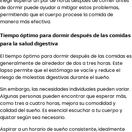
Elegir esperar un par de horas después de comer antes
de dormir puede ayudar a mitigar estos problemas,
permitiendo que el cuerpo procese la comida de
manera más efectiva.
Tiempo óptimo para dormir después de las comidas
para la salud digestiva
El tiempo óptimo para dormir después de las comidas es
generalmente de alrededor de dos a tres horas. Este
lapso permite que el estómago se vacíe y reduce el
riesgo de molestias digestivas durante el sueño.
Sin embargo, las necesidades individuales pueden variar.
Algunas personas pueden encontrar que esperar más,
como tres a cuatro horas, mejora su comodidad y
calidad del sueño. Es esencial escuchar a tu cuerpo y
ajustar según sea necesario.
Aspirar a un horario de sueño consistente, idealmente