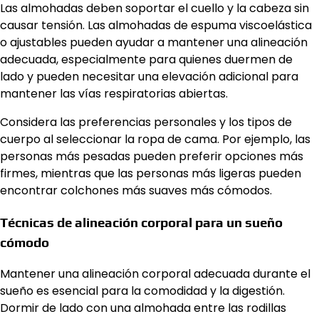
Las almohadas deben soportar el cuello y la cabeza sin
causar tensión. Las almohadas de espuma viscoelástica
o ajustables pueden ayudar a mantener una alineación
adecuada, especialmente para quienes duermen de
lado y pueden necesitar una elevación adicional para
mantener las vías respiratorias abiertas.
Considera las preferencias personales y los tipos de
cuerpo al seleccionar la ropa de cama. Por ejemplo, las
personas más pesadas pueden preferir opciones más
firmes, mientras que las personas más ligeras pueden
encontrar colchones más suaves más cómodos.
Técnicas de alineación corporal para un sueño
cómodo
Mantener una alineación corporal adecuada durante el
sueño es esencial para la comodidad y la digestión.
Dormir de lado con una almohada entre las rodillas