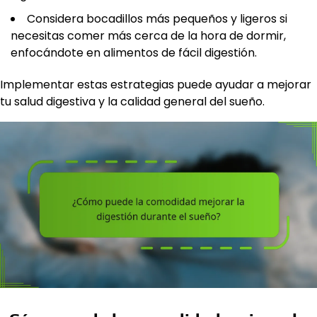
Considera bocadillos más pequeños y ligeros si
necesitas comer más cerca de la hora de dormir,
enfocándote en alimentos de fácil digestión.
Implementar estas estrategias puede ayudar a mejorar
tu salud digestiva y la calidad general del sueño.