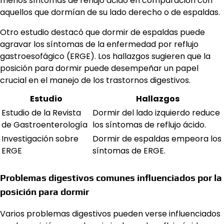
menos síntomas de reflujo ácido en comparación con
aquellos que dormían de su lado derecho o de espaldas.
Otro estudio destacó que dormir de espaldas puede
agravar los síntomas de la enfermedad por reflujo
gastroesofágico (ERGE). Los hallazgos sugieren que la
posición para dormir puede desempeñar un papel
crucial en el manejo de los trastornos digestivos.
Estudio
Hallazgos
Estudio de la Revista
Dormir del lado izquierdo reduce
de Gastroenterología
los síntomas de reflujo ácido.
Investigación sobre
Dormir de espaldas empeora los
ERGE
síntomas de ERGE.
Problemas digestivos comunes influenciados por la
posición para dormir
Varios problemas digestivos pueden verse influenciados