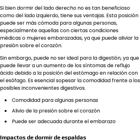
Si bien dormir del lado derecho no es tan beneficioso
como del lado izquierdo, tiene sus ventajas. Esta posición
puede ser más cómoda para algunas personas,
especialmente aquellas con ciertas condiciones
médicas o mujeres embarazadas, ya que puede aliviar la
presión sobre el corazón.
Sin embargo, puede no ser ideal para la digestión, ya que
puede llevar a un aumento de los síntomas de reflujo
ácido debido a la posición del estómago en relación con
el esófago. Es esencial sopesar la comodidad frente a los
posibles inconvenientes digestivos.
Comodidad para algunas personas
Alivio de la presión sobre el corazón
Puede ser adecuada durante el embarazo
Impactos de dormir de espaldas