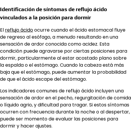
Identificación de síntomas de reflujo ácido
vinculados a la posición para dormir
El
reflujo ácido
ocurre cuando el ácido estomacal fluye
de regreso al esófago, a menudo resultando en una
sensación de ardor conocida como acidez. Esta
condición puede agravarse por ciertas posiciones para
dormir, particularmente al estar acostado plano sobre
la espalda o el estómago. Cuando la cabeza está más
baja que el estómago, puede aumentar la probabilidad
de que el ácido escape del estómago.
Los indicadores comunes de reflujo ácido incluyen una
sensación de ardor en el pecho, regurgitación de comida
o líquido agrio, y dificultad para tragar. Si estos síntomas
ocurren con frecuencia durante la noche o al despertar,
puede ser momento de evaluar las posiciones para
dormir y hacer ajustes.