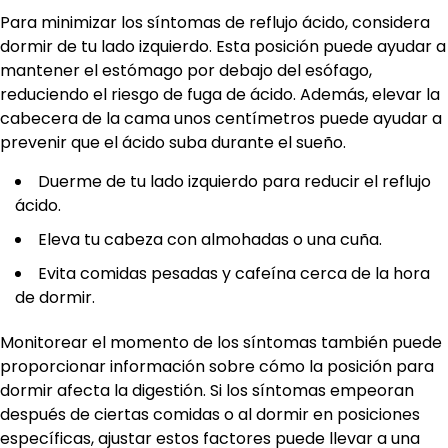
Para minimizar los síntomas de reflujo ácido, considera
dormir de tu lado izquierdo. Esta posición puede ayudar a
mantener el estómago por debajo del esófago,
reduciendo el riesgo de fuga de ácido. Además, elevar la
cabecera de la cama unos centímetros puede ayudar a
prevenir que el ácido suba durante el sueño.
Duerme de tu lado izquierdo para reducir el reflujo
ácido.
Eleva tu cabeza con almohadas o una cuña.
Evita comidas pesadas y cafeína cerca de la hora
de dormir.
Monitorear el momento de los síntomas también puede
proporcionar información sobre cómo la posición para
dormir afecta la digestión. Si los síntomas empeoran
después de ciertas comidas o al dormir en posiciones
específicas, ajustar estos factores puede llevar a una