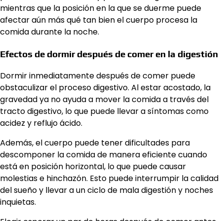
mientras que la posición en la que se duerme puede
afectar aún más qué tan bien el cuerpo procesa la
comida durante la noche.
Efectos de dormir después de comer en la digestión
Dormir inmediatamente después de comer puede
obstaculizar el proceso digestivo. Al estar acostado, la
gravedad ya no ayuda a mover la comida a través del
tracto digestivo, lo que puede llevar a síntomas como
acidez y reflujo ácido.
Además, el cuerpo puede tener dificultades para
descomponer la comida de manera eficiente cuando
está en posición horizontal, lo que puede causar
molestias e hinchazón. Esto puede interrumpir la calidad
del sueño y llevar a un ciclo de mala digestión y noches
inquietas.