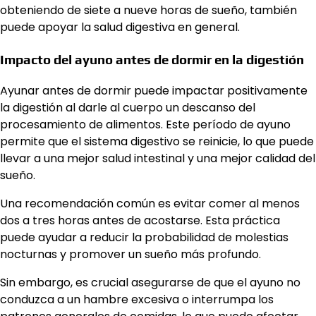
obteniendo de siete a nueve horas de sueño, también
puede apoyar la salud digestiva en general.
Impacto del ayuno antes de dormir en la digestión
Ayunar antes de dormir puede impactar positivamente
la digestión al darle al cuerpo un descanso del
procesamiento de alimentos. Este período de ayuno
permite que el sistema digestivo se reinicie, lo que puede
llevar a una mejor salud intestinal y una mejor calidad del
sueño.
Una recomendación común es evitar comer al menos
dos a tres horas antes de acostarse. Esta práctica
puede ayudar a reducir la probabilidad de molestias
nocturnas y promover un sueño más profundo.
Sin embargo, es crucial asegurarse de que el ayuno no
conduzca a un hambre excesiva o interrumpa los