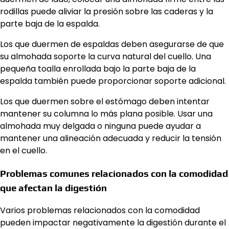
rodillas puede aliviar la presión sobre las caderas y la
parte baja de la espalda.
Los que duermen de espaldas deben asegurarse de que
su almohada soporte la curva natural del cuello. Una
pequeña toalla enrollada bajo la parte baja de la
espalda también puede proporcionar soporte adicional.
Los que duermen sobre el estómago deben intentar
mantener su columna lo más plana posible. Usar una
almohada muy delgada o ninguna puede ayudar a
mantener una alineación adecuada y reducir la tensión
en el cuello.
Problemas comunes relacionados con la comodidad
que afectan la digestión
Varios problemas relacionados con la comodidad
pueden impactar negativamente la digestión durante el