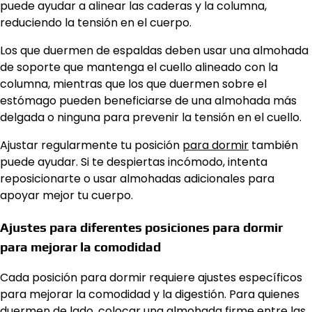
puede ayudar a alinear las caderas y la columna,
reduciendo la tensión en el cuerpo.
Los que duermen de espaldas deben usar una almohada
de soporte que mantenga el cuello alineado con la
columna, mientras que los que duermen sobre el
estómago pueden beneficiarse de una almohada más
delgada o ninguna para prevenir la tensión en el cuello.
Ajustar regularmente tu posición
para dormir
también
puede ayudar. Si te despiertas incómodo, intenta
reposicionarte o usar almohadas adicionales para
apoyar mejor tu cuerpo.
Ajustes para diferentes posiciones para dormir
para mejorar la comodidad
Cada posición para dormir requiere ajustes específicos
para mejorar la comodidad y la digestión. Para quienes
duermen de lado, colocar una almohada firme entre las