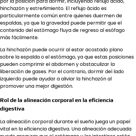
por la posición para dormir, incluyendo reflujo ácido,
hinchazón y estreñimiento. El reflujo ácido es
particularmente común entre quienes duermen de
espaldas, ya que la gravedad puede permitir que el
contenido del estómago fluya de regreso al esófago
más fácilmente.
La hinchazón puede ocurrir al estar acostado plano
sobre la espalda o el estómago, ya que estas posiciones
pueden comprimir el abdomen y obstaculizar la
liberación de gases. Por el contrario, dormir del lado
izquierdo puede ayudar a aliviar la hinchazón al
promover una mejor digestión.
Rol de la alineación corporal en la eficiencia
digestiva
La alineación corporal durante el sueño juega un papel
vital en la eficiencia digestiva. Una alineación adecuada