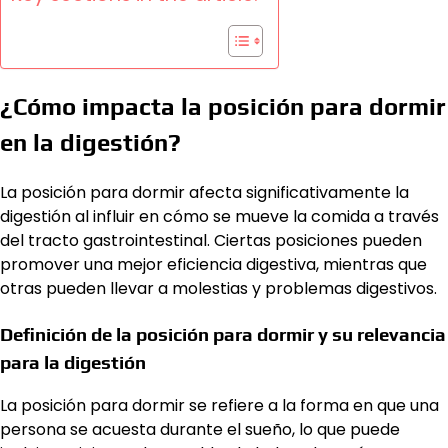
¿Cómo impacta la posición para dormir
en la digestión?
La posición para dormir afecta significativamente la
digestión al influir en cómo se mueve la comida a través
del tracto gastrointestinal. Ciertas posiciones pueden
promover una mejor eficiencia digestiva, mientras que
otras pueden llevar a molestias y problemas digestivos.
Definición de la posición para dormir y su relevancia
para la digestión
La posición para dormir se refiere a la forma en que una
persona se acuesta durante el sueño, lo que puede