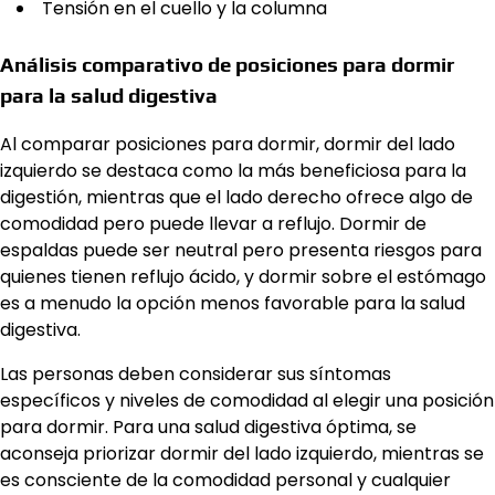
Tensión en el cuello y la columna
Análisis comparativo de posiciones para dormir
para la salud digestiva
Al comparar posiciones para dormir, dormir del lado
izquierdo se destaca como la más beneficiosa para la
digestión, mientras que el lado derecho ofrece algo de
comodidad pero puede llevar a reflujo. Dormir de
espaldas puede ser neutral pero presenta riesgos para
quienes tienen reflujo ácido, y dormir sobre el estómago
es a menudo la opción menos favorable para la salud
digestiva.
Las personas deben considerar sus síntomas
específicos y niveles de comodidad al elegir una posición
para dormir. Para una salud digestiva óptima, se
aconseja priorizar dormir del lado izquierdo, mientras se
es consciente de la comodidad personal y cualquier