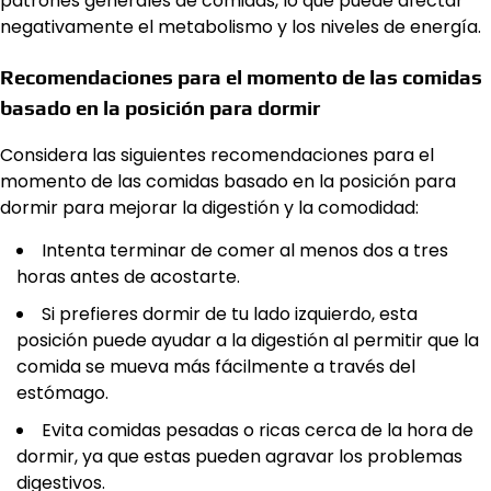
patrones generales de comidas, lo que puede afectar
negativamente el metabolismo y los niveles de energía.
Recomendaciones para el momento de las comidas
basado en la posición para dormir
Considera las siguientes recomendaciones para el
momento de las comidas basado en la posición para
dormir para mejorar la digestión y la comodidad:
Intenta terminar de comer al menos dos a tres
horas antes de acostarte.
Si prefieres dormir de tu lado izquierdo, esta
posición puede ayudar a la digestión al permitir que la
comida se mueva más fácilmente a través del
estómago.
Evita comidas pesadas o ricas cerca de la hora de
dormir, ya que estas pueden agravar los problemas
digestivos.