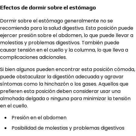
Efectos de dormir sobre el estómago
Dormir sobre el estómago generalmente no se
recomienda para la salud digestiva. Esta posición puede
ejercer presión sobre el abdomen, lo que puede llevar a
molestias y problemas digestivos. También puede
causar tensión en el cuello y la columna, lo que lleva a
complicaciones adicionales.
Si bien algunos pueden encontrar esta posición cómoda,
puede obstaculizar la digestión adecuada y agravar
síntomas como la hinchazón o los gases. Aquellos que
prefieren esta posición deben considerar usar una
almohada delgada o ninguna para minimizar la tensión
en el cuello.
Presión en el abdomen
Posibilidad de molestias y problemas digestivos