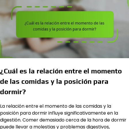
¿Cuál es la relación entre el momento
de las comidas y la posición para
dormir?
La relación entre el momento de las comidas y la
posición para dormir influye significativamente en la
digestión. Comer demasiado cerca de la hora de dormir
puede llevar a molestias y problemas digestivos,