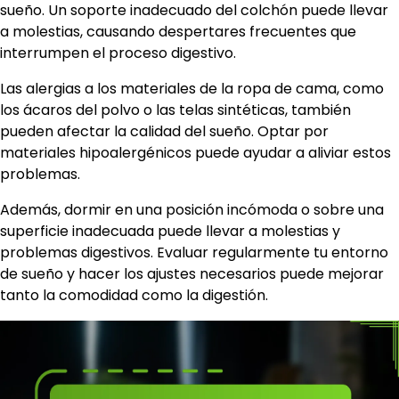
sueño. Un soporte inadecuado del colchón puede llevar
a molestias, causando despertares frecuentes que
interrumpen el proceso digestivo.
Las alergias a los materiales de la ropa de cama, como
los ácaros del polvo o las telas sintéticas, también
pueden afectar la calidad del sueño. Optar por
materiales hipoalergénicos puede ayudar a aliviar estos
problemas.
Además, dormir en una posición incómoda o sobre una
superficie inadecuada puede llevar a molestias y
problemas digestivos. Evaluar regularmente tu entorno
de sueño y hacer los ajustes necesarios puede mejorar
tanto la comodidad como la digestión.