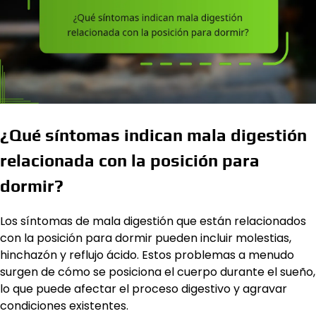
¿Qué síntomas indican mala digestión
relacionada con la posición para
dormir?
Los síntomas de mala digestión que están relacionados
con la posición para dormir pueden incluir molestias,
hinchazón y reflujo ácido. Estos problemas a menudo
surgen de cómo se posiciona el cuerpo durante el sueño,
lo que puede afectar el proceso digestivo y agravar
condiciones existentes.