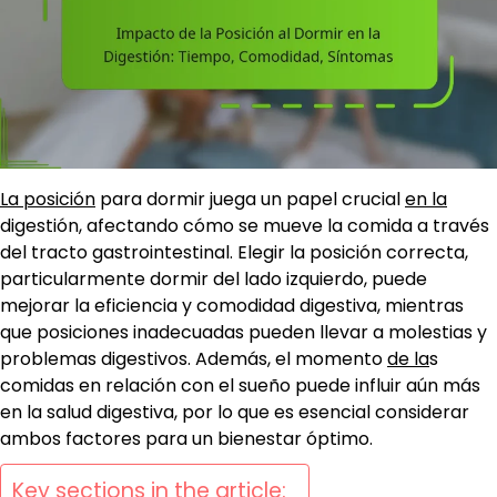
La posición
para dormir juega un papel crucial
en la
digestión, afectando cómo se mueve la comida a través
del tracto gastrointestinal. Elegir la posición correcta,
particularmente dormir del lado izquierdo, puede
mejorar la eficiencia y comodidad digestiva, mientras
que posiciones inadecuadas pueden llevar a molestias y
problemas digestivos. Además, el momento
de la
s
comidas en relación con el sueño puede influir aún más
en la salud digestiva, por lo que es esencial considerar
ambos factores para un bienestar óptimo.
Key sections in the article: