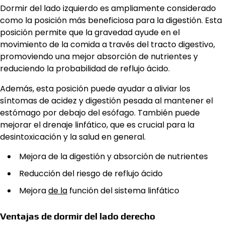
Dormir del lado izquierdo es ampliamente considerado
como la posición más beneficiosa para la digestión. Esta
posición permite que la gravedad ayude en el
movimiento de la comida a través del tracto digestivo,
promoviendo una mejor absorción de nutrientes y
reduciendo la probabilidad de reflujo ácido.
Además, esta posición puede ayudar a aliviar los
síntomas de acidez y digestión pesada al mantener el
estómago por debajo del esófago. También puede
mejorar el drenaje linfático, que es crucial para la
desintoxicación y la salud en general.
Mejora de la digestión y absorción de nutrientes
Reducción del riesgo de reflujo ácido
Mejora
de la
función del sistema linfático
Ventajas de dormir del lado derecho