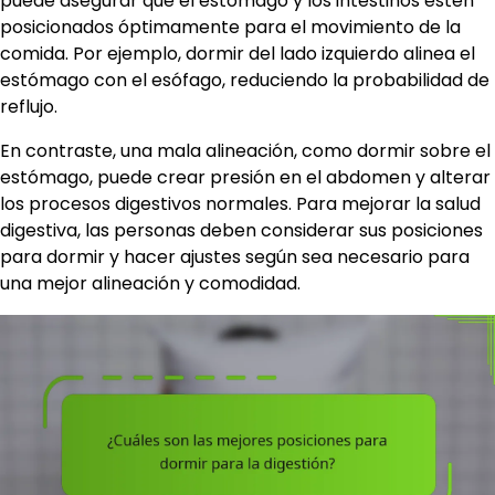
puede asegurar que el estómago y los intestinos estén
posicionados óptimamente para el movimiento de la
comida. Por ejemplo, dormir del lado izquierdo alinea el
estómago con el esófago, reduciendo la probabilidad de
reflujo.
En contraste, una mala alineación, como dormir sobre el
estómago, puede crear presión en el abdomen y alterar
los procesos digestivos normales. Para mejorar la salud
digestiva, las personas deben considerar sus posiciones
para dormir y hacer ajustes según sea necesario para
una mejor alineación y comodidad.