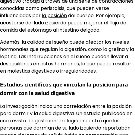
digestivo trabaja a través de una serie de contracciones
conocidas como peristalsis, que pueden verse
influenciadas por
la posición
del cuerpo. Por ejemplo,
acostarse del lado izquierdo puede mejorar el flujo de
comida del estómago al intestino delgado.
Además, la calidad del sueño puede afectar los niveles
hormonales que regulan la digestión, como la grelina y la
leptina. Las interrupciones en el sueño pueden llevar a
desequilibrios en estas hormonas, lo que puede resultar
en molestias digestivas o irregularidades.
Estudios científicos que vinculan la posición para
dormir con la salud digestiva
La investigación indica una correlación entre la posición
para dormir y la salud digestiva. Un estudio publicado en
una revista de gastroenterología encontró que las
personas que dormían de su lado izquierdo reportaban