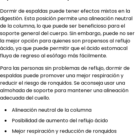
Dormir de espaldas puede tener efectos mixtos en la
digestión. Esta posición permite una alineación neutral
de la columna, lo que puede ser beneficioso para el
soporte general del cuerpo. Sin embargo, puede no ser
la mejor opción para quienes son propensos al reflujo
ácido, ya que puede permitir que el ácido estomacal
fluya de regreso al esófago más fácilmente.
Para las personas sin problemas de reflujo, dormir de
espaldas puede promover una mejor respiración y
reducir el riesgo de ronquidos. Se aconseja usar una
almohada de soporte para mantener una alineación
adecuada del cuello.
Alineación neutral de la columna
Posibilidad de aumento del reflujo ácido
Mejor respiración y reducción de ronquidos