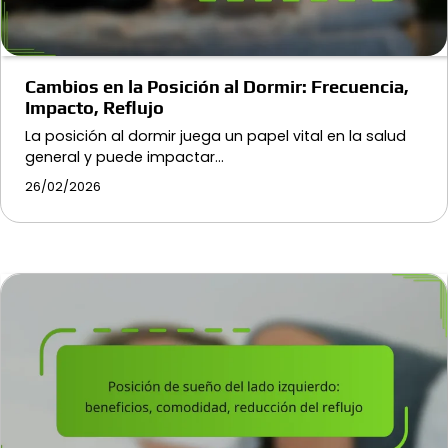
Cambios en la Posición al Dormir: Frecuencia,
Impacto, Reflujo
La posición al dormir juega un papel vital en la salud
general y puede impactar…
26/02/2026