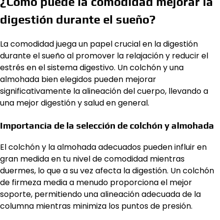
¿Cómo puede la comodidad mejorar la
digestión durante el sueño?
La comodidad juega un papel crucial en la digestión
durante el sueño al promover la relajación y reducir el
estrés en el sistema digestivo. Un colchón y una
almohada bien elegidos pueden mejorar
significativamente la alineación del cuerpo, llevando a
una mejor digestión y salud en general.
Importancia de la selección de colchón y almohada
El colchón y la almohada adecuados pueden influir en
gran medida en tu nivel de comodidad mientras
duermes, lo que a su vez afecta la digestión. Un colchón
de firmeza media a menudo proporciona el mejor
soporte, permitiendo una alineación adecuada de la
columna mientras minimiza los puntos de presión.