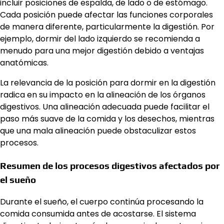
incluir posiciones de espalda, de lado o de estómago.
Cada posición puede afectar las funciones corporales
de manera diferente, particularmente la digestión. Por
ejemplo, dormir del lado izquierdo se recomienda a
menudo para una mejor digestión debido a ventajas
anatómicas.
La relevancia de la posición para dormir en la digestión
radica en su impacto en la alineación de los órganos
digestivos. Una alineación adecuada puede facilitar el
paso más suave de la comida y los desechos, mientras
que una mala alineación puede obstaculizar estos
procesos.
Resumen de los procesos digestivos afectados por
el sueño
Durante el sueño, el cuerpo continúa procesando la
comida consumida antes de acostarse. El sistema