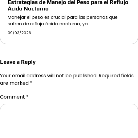
Estrategias de Manejo del Peso para el Reflujo
Ácido Nocturno
Manejar el peso es crucial para las personas que
sufren de reflujo ácido nocturno, ya…
09/03/2026
Leave a Reply
Your email address will not be published.
Required fields
are marked
*
Comment
*