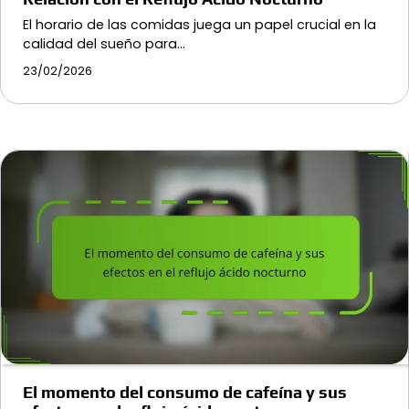
El horario de las comidas juega un papel crucial en la
calidad del sueño para…
23/02/2026
El momento del consumo de cafeína y sus