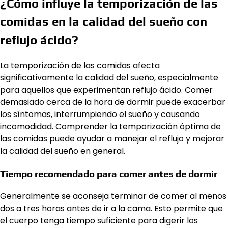
¿Cómo influye la temporización de las
comidas en la calidad del sueño con
reflujo ácido?
La temporización de las comidas afecta
significativamente la calidad del sueño, especialmente
para aquellos que experimentan reflujo ácido. Comer
demasiado cerca de la hora de dormir puede exacerbar
los síntomas, interrumpiendo el sueño y causando
incomodidad. Comprender la temporización óptima de
las comidas puede ayudar a manejar el reflujo y mejorar
la calidad del sueño en general.
Tiempo recomendado para comer antes de dormir
Generalmente se aconseja terminar de comer al menos
dos a tres horas antes de ir a la cama. Esto permite que
el cuerpo tenga tiempo suficiente para digerir los