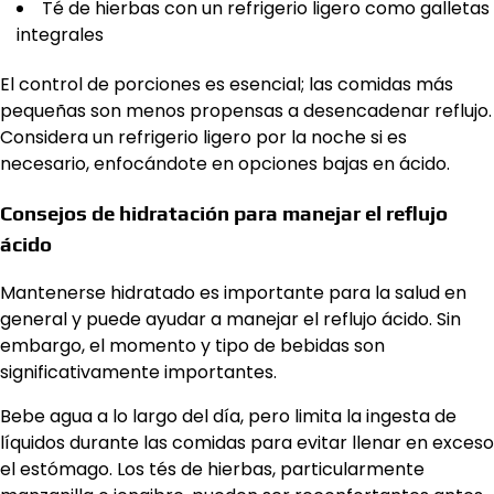
Té de hierbas con un refrigerio ligero como galletas
integrales
El control de porciones es esencial; las comidas más
pequeñas son menos propensas a desencadenar reflujo.
Considera un refrigerio ligero por la noche si es
necesario, enfocándote en opciones bajas en ácido.
Consejos de hidratación para manejar el reflujo
ácido
Mantenerse hidratado es importante para la salud en
general y puede ayudar a manejar el reflujo ácido. Sin
embargo, el momento y tipo de bebidas son
significativamente importantes.
Bebe agua a lo largo del día, pero limita la ingesta de
líquidos durante las comidas para evitar llenar en exceso
el estómago. Los tés de hierbas, particularmente