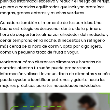
plenitud estomacal excesiva y reducir el riesgo de reflujo.
Apunta a comidas equilibradas que incluyan proteínas
magras, granos enteros y muchas verduras.
Considera también el momento de tus comidas. Una
buena estrategia es desayunar dentro de la primera
hora de despertarte, almorzar alrededor del mediodía y
cenar temprano en la noche. Si necesitas un refrigerio
más cerca de la hora de dormir, opta por algo ligero,
como un pequeño trozo de fruta o yogur.
Monitorear cómo diferentes alimentos y horarios de
comidas afectan tu sueño puede proporcionar
información valiosa. Llevar un diario de alimentos y sueño
puede ayudar a identificar patrones y guiarte hacia las
mejores prácticas para tus necesidades individuales.