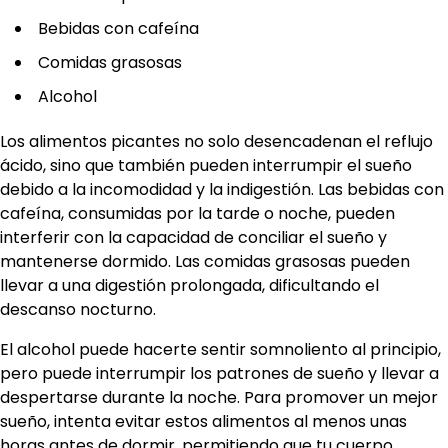
Bebidas con cafeína
Comidas grasosas
Alcohol
Los alimentos picantes no solo desencadenan el reflujo
ácido, sino que también pueden interrumpir el sueño
debido a la incomodidad y la indigestión. Las bebidas con
cafeína, consumidas por la tarde o noche, pueden
interferir con la capacidad de conciliar el sueño y
mantenerse dormido. Las comidas grasosas pueden
llevar a una digestión prolongada, dificultando el
descanso nocturno.
El alcohol puede hacerte sentir somnoliento al principio,
pero puede interrumpir los patrones de sueño y llevar a
despertarse durante la noche. Para promover un mejor
sueño, intenta evitar estos alimentos al menos unas
horas antes de dormir, permitiendo que tu cuerpo