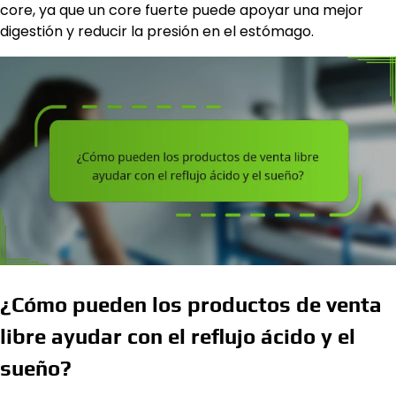
core, ya que un core fuerte puede apoyar una mejor
digestión y reducir la presión en el estómago.
¿Cómo pueden los productos de venta
libre ayudar con el reflujo ácido y el
sueño?