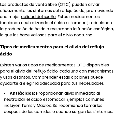
Los productos de venta libre (OTC) pueden aliviar
eficazmente los síntomas del reflujo ácido, promoviendo
una mejor
calidad del sueño
. Estos medicamentos
funcionan neutralizando el ácido estomacal, reduciendo
la producción de ácido o mejorando la función esofágica,
lo que los hace valiosos para el alivio nocturno.
Tipos de medicamentos para el alivio del reflujo
ácido
Existen varios tipos de medicamentos OTC disponibles
para el alivio
del reflujo
ácido, cada uno con mecanismos
y usos distintos. Comprender estas opciones puede
ayudarte a elegir la adecuada para tus necesidades.
Antiácidos:
Proporcionan alivio inmediato al
neutralizar el ácido estomacal. Ejemplos comunes
incluyen Tums y Maalox. Se recomienda tomarlos
después de las comidas o cuando surgen los síntomas.