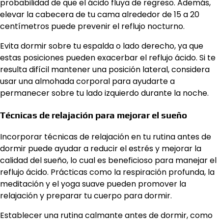
probabilidad de que el ácido fluya de regreso. Además,
elevar la cabecera de tu cama alrededor de 15 a 20
centímetros puede prevenir el reflujo nocturno.
Evita dormir sobre tu espalda o lado derecho, ya que
estas posiciones pueden exacerbar el reflujo ácido. Si te
resulta difícil mantener una posición lateral, considera
usar una almohada corporal para ayudarte a
permanecer sobre tu lado izquierdo durante la noche.
Técnicas de relajación para mejorar el sueño
Incorporar técnicas de relajación en tu rutina antes de
dormir puede ayudar a reducir el estrés y mejorar la
calidad del sueño, lo cual es beneficioso para manejar el
reflujo ácido. Prácticas como la respiración profunda, la
meditación y el yoga suave pueden promover la
relajación y preparar tu cuerpo para dormir.
Establecer una rutina calmante antes de dormir, como