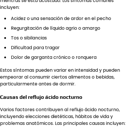
mientras se está acostado. Los síntomas comunes
incluyen:
Acidez o una sensación de ardor en el pecho
Regurgitación de líquido agrio o amargo
Tos o sibilancias
Dificultad para tragar
Dolor de garganta crónico o ronquera
Estos síntomas pueden variar en intensidad y pueden
empeorar al consumir ciertos alimentos o bebidas,
particularmente antes de dormir.
Causas del reflujo ácido nocturno
Varios factores contribuyen al reflujo ácido nocturno,
incluyendo elecciones dietéticas, hábitos de vida y
problemas anatómicos. Las principales causas incluyen: