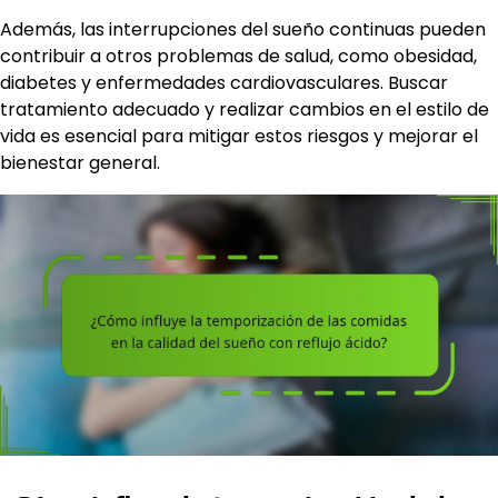
Además, las interrupciones del sueño continuas pueden
contribuir a otros problemas de salud, como obesidad,
diabetes y enfermedades cardiovasculares. Buscar
tratamiento adecuado y realizar cambios en el estilo de
vida es esencial para mitigar estos riesgos y mejorar el
bienestar general.