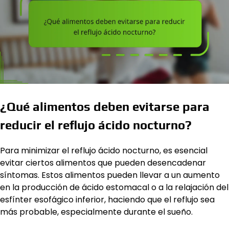
¿Qué alimentos deben evitarse para
reducir el reflujo ácido nocturno?
Para minimizar el reflujo ácido nocturno, es esencial
evitar ciertos alimentos que pueden desencadenar
síntomas. Estos alimentos pueden llevar a un aumento
en la producción de ácido estomacal o a la relajación del
esfínter esofágico inferior, haciendo que el reflujo sea
más probable, especialmente durante el sueño.