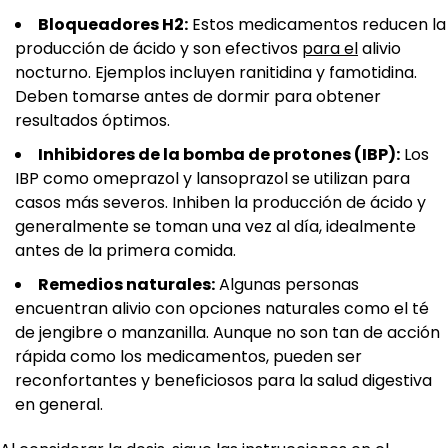
Bloqueadores H2:
Estos medicamentos reducen la
producción de ácido y son efectivos
para el
alivio
nocturno. Ejemplos incluyen ranitidina y famotidina.
Deben tomarse antes de dormir para obtener
resultados óptimos.
Inhibidores de la bomba de protones (IBP):
Los
IBP como omeprazol y lansoprazol se utilizan para
casos más severos. Inhiben la producción de ácido y
generalmente se toman una vez al día, idealmente
antes de la primera comida.
Remedios naturales:
Algunas personas
encuentran alivio con opciones naturales como el té
de jengibre o manzanilla. Aunque no son tan de acción
rápida como los medicamentos, pueden ser
reconfortantes y beneficiosos para la salud digestiva
en general.