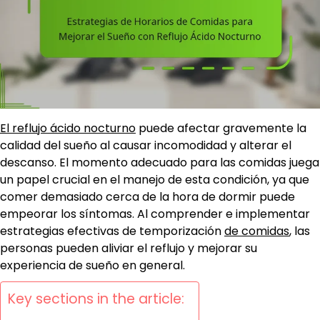
El reflujo ácido nocturno
puede afectar gravemente la
calidad del sueño al causar incomodidad y alterar el
descanso. El momento adecuado para las comidas juega
un papel crucial en el manejo de esta condición, ya que
comer demasiado cerca de la hora de dormir puede
empeorar los síntomas. Al comprender e implementar
estrategias efectivas de temporización
de comidas
, las
personas pueden aliviar el reflujo y mejorar su
experiencia de sueño en general.
Key sections in the article: