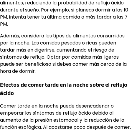
alimentos, reduciendo la probabilidad de reflujo ácido
durante el sueño. Por ejemplo, si planeas dormir a las 10
PM, intenta tener tu última comida a más tardar a las 7
PM.
Además, considera los tipos de alimentos consumidos
por la noche. Las comidas pesadas o ricas pueden
tardar más en digerirse, aumentando el riesgo de
síntomas de reflujo. Optar por comidas más ligeras
puede ser beneficioso si debes comer más cerca de la
hora de dormir.
Efectos de comer tarde en la noche sobre el reflujo
ácido
Comer tarde en la noche puede desencadenar o
empeorar los síntomas de
reflujo ácido
debido al
aumento de la presión estomacal y la reducción de la
función esofágica. Al acostarse poco después de comer,