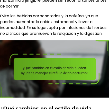
manzanilla o jengibre, pueden ser reconfortantes antes
de dormir.
Evita las bebidas carbonatadas y la cafeína, ya que
pueden aumentar la acidez estomacal y llevar a
incomodidad. En su lugar, opta por infusiones de hierbas
no cítricas que promuevan la relajación y la digestión.
¿Qué cambios en el estilo de vida