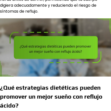
digiera adecuadamente y reduciendo el riesgo de
síntomas de reflujo.
¿Qué estrategias dietéticas pueden
promover un mejor sueño con reflujo
ácido?