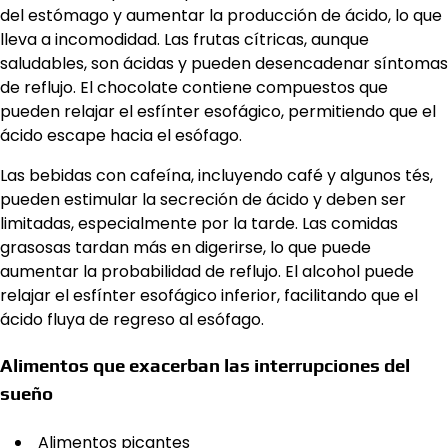
del estómago y aumentar la producción de ácido, lo que
lleva a incomodidad. Las frutas cítricas, aunque
saludables, son ácidas y pueden desencadenar síntomas
de reflujo. El chocolate contiene compuestos que
pueden relajar el esfínter esofágico, permitiendo que el
ácido escape hacia el esófago.
Las bebidas con cafeína, incluyendo café y algunos tés,
pueden estimular la secreción de ácido y deben ser
limitadas, especialmente por la tarde. Las comidas
grasosas tardan más en digerirse, lo que puede
aumentar la probabilidad de reflujo. El alcohol puede
relajar el esfínter esofágico inferior, facilitando que el
ácido fluya de regreso al esófago.
Alimentos que exacerban las interrupciones del
sueño
Alimentos picantes