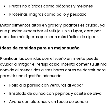
Frutas no cítricas como plátanos y melones
Proteínas magras como pollo y pescado
Evitar alimentos altos en grasa y picantes es crucial, ya
que pueden exacerbar el reflujo. En su lugar, opta por
comidas más ligeras que sean más fáciles de digerir.
Ideas de comidas para un mejor sueño
Planificar las comidas con el sueño en mente puede
ayudar a mitigar el reflujo ácido. Intenta comer tu última
comida al menos dos a tres horas antes de dormir para
permitir una digestión adecuada.
Pollo a la parrilla con verduras al vapor
Ensalada de quinoa con pepinos y aceite de oliva
Avena con plátanos y un toque de canela