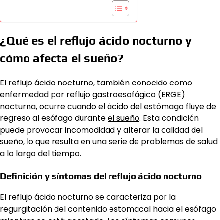
¿Qué es el reflujo ácido nocturno y
cómo afecta el sueño?
El reflujo ácido
nocturno, también conocido como
enfermedad por reflujo gastroesofágico (ERGE)
nocturna, ocurre cuando el ácido del estómago fluye de
regreso al esófago durante
el sueño
. Esta condición
puede provocar incomodidad y alterar la calidad del
sueño, lo que resulta en una serie de problemas de salud
a lo largo del tiempo.
Definición y síntomas del reflujo ácido nocturno
El reflujo ácido nocturno se caracteriza por la
regurgitación del contenido estomacal hacia el esófago