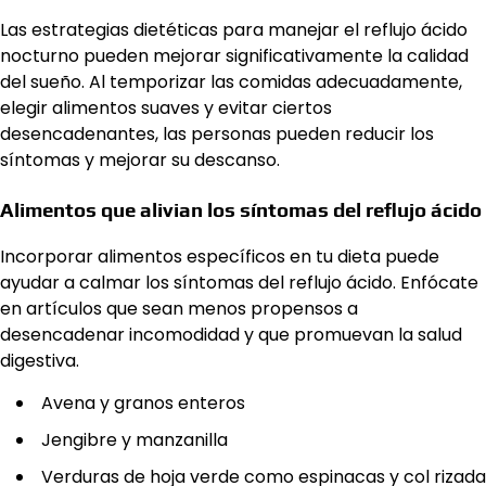
Las estrategias dietéticas para manejar el reflujo ácido
nocturno pueden mejorar significativamente la calidad
del sueño. Al temporizar las comidas adecuadamente,
elegir alimentos suaves y evitar ciertos
desencadenantes, las personas pueden reducir los
síntomas y mejorar su descanso.
Alimentos que alivian los síntomas del reflujo ácido
Incorporar alimentos específicos en tu dieta puede
ayudar a calmar los síntomas del reflujo ácido. Enfócate
en artículos que sean menos propensos a
desencadenar incomodidad y que promuevan la salud
digestiva.
Avena y granos enteros
Jengibre y manzanilla
Verduras de hoja verde como espinacas y col rizada