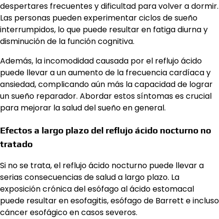
despertares frecuentes y dificultad para volver a dormir.
Las personas pueden experimentar ciclos de sueño
interrumpidos, lo que puede resultar en fatiga diurna y
disminución de la función cognitiva.
Además, la incomodidad causada por el reflujo ácido
puede llevar a un aumento de la frecuencia cardíaca y
ansiedad, complicando aún más la capacidad de lograr
un sueño reparador. Abordar estos síntomas es crucial
para mejorar la salud del sueño en general.
Efectos a largo plazo del reflujo ácido nocturno no
tratado
Si no se trata, el reflujo ácido nocturno puede llevar a
serias consecuencias de salud a largo plazo. La
exposición crónica del esófago al ácido estomacal
puede resultar en esofagitis, esófago de Barrett e incluso
cáncer esofágico en casos severos.