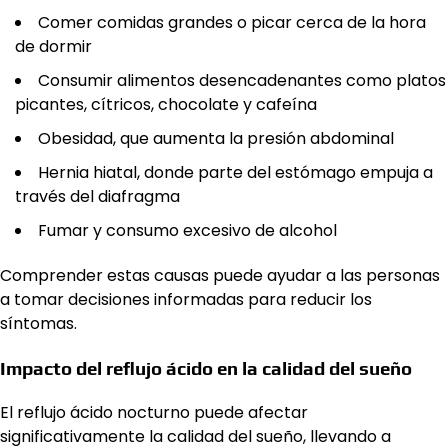
Comer comidas grandes o picar cerca de la hora
de dormir
Consumir alimentos desencadenantes como platos
picantes, cítricos, chocolate y cafeína
Obesidad, que aumenta la presión abdominal
Hernia hiatal, donde parte del estómago empuja a
través del diafragma
Fumar y consumo excesivo de alcohol
Comprender estas causas puede ayudar a las personas
a tomar decisiones informadas para reducir los
síntomas.
Impacto del reflujo ácido en la calidad del sueño
El reflujo ácido nocturno puede afectar
significativamente la calidad del sueño, llevando a