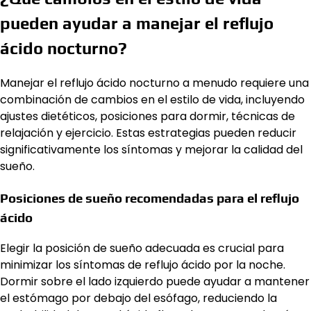
pueden ayudar a manejar el reflujo
ácido nocturno?
Manejar el reflujo ácido nocturno a menudo requiere una
combinación de cambios en el estilo de vida, incluyendo
ajustes dietéticos, posiciones para dormir, técnicas de
relajación y ejercicio. Estas estrategias pueden reducir
significativamente los síntomas y mejorar la calidad del
sueño.
Posiciones de sueño recomendadas para el reflujo
ácido
Elegir la posición de sueño adecuada es crucial para
minimizar los síntomas de reflujo ácido por la noche.
Dormir sobre el lado izquierdo puede ayudar a mantener
el estómago por debajo del esófago, reduciendo la