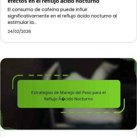
efectos en el reflujo ácido nocturno
El consumo de cafeína puede influir
significativamente en el reflujo ácido nocturno al
estimular la…
24/02/2026