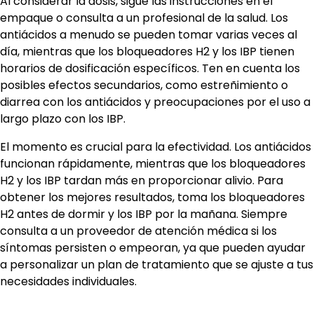
Al considerar la dosis, sigue las instrucciones en el
empaque o consulta a un profesional de la salud. Los
antiácidos a menudo se pueden tomar varias veces al
día, mientras que los bloqueadores H2 y los IBP tienen
horarios de dosificación específicos. Ten en cuenta los
posibles efectos secundarios, como estreñimiento o
diarrea con los antiácidos y preocupaciones por el uso a
largo plazo con los IBP.
El momento es crucial para la efectividad. Los antiácidos
funcionan rápidamente, mientras que los bloqueadores
H2 y los IBP tardan más en proporcionar alivio. Para
obtener los mejores resultados, toma los bloqueadores
H2 antes de dormir y los IBP por la mañana. Siempre
consulta a un proveedor de atención médica si los
síntomas persisten o empeoran, ya que pueden ayudar
a personalizar un plan de tratamiento que se ajuste a tus
necesidades individuales.