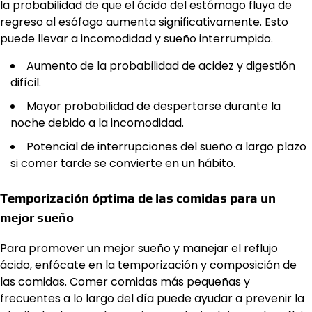
la probabilidad de que el ácido del estómago fluya de
regreso al esófago aumenta significativamente. Esto
puede llevar a incomodidad y sueño interrumpido.
Aumento de la probabilidad de acidez y digestión
difícil.
Mayor probabilidad de despertarse durante la
noche debido a la incomodidad.
Potencial de interrupciones del sueño a largo plazo
si comer tarde se convierte en un hábito.
Temporización óptima de las comidas para un
mejor sueño
Para promover un mejor sueño y manejar el reflujo
ácido, enfócate en la temporización y composición de
las comidas. Comer comidas más pequeñas y
frecuentes a lo largo del día puede ayudar a prevenir la