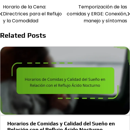
Horario de la Cena:
Temporización de las
Post
Directrices para el Reflujo
comidas y ERGE: Conexión,
navigation
y la Comodidad
manejo y síntomas
Related Posts
Horarios de Comidas y Calidad del Sueño en
Relación con el Reflujo Ácido Nocturno