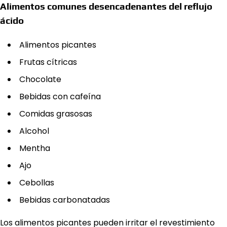
Alimentos comunes desencadenantes del reflujo
ácido
Alimentos picantes
Frutas cítricas
Chocolate
Bebidas con cafeína
Comidas grasosas
Alcohol
Mentha
Ajo
Cebollas
Bebidas carbonatadas
Los alimentos picantes pueden irritar el revestimiento