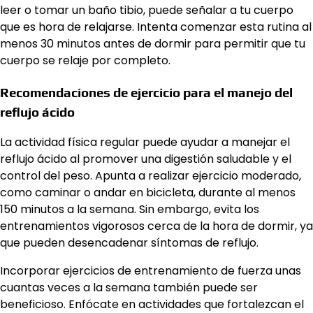
leer o tomar un baño tibio, puede señalar a tu cuerpo
que es hora de relajarse. Intenta comenzar esta rutina al
menos 30 minutos antes de dormir para permitir que tu
cuerpo se relaje por completo.
Recomendaciones de ejercicio para el manejo del
reflujo ácido
La actividad física regular puede ayudar a manejar el
reflujo ácido al promover una digestión saludable y el
control del peso. Apunta a realizar ejercicio moderado,
como caminar o andar en bicicleta, durante al menos
150 minutos a la semana. Sin embargo, evita los
entrenamientos vigorosos cerca de la hora de dormir, ya
que pueden desencadenar síntomas de reflujo.
Incorporar ejercicios de entrenamiento de fuerza unas
cuantas veces a la semana también puede ser
beneficioso. Enfócate en actividades que fortalezcan el